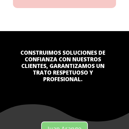
CONSTRUIMOS SOLUCIONES DE
CONFIANZA CON NUESTROS
CLIENTES, GARANTIZAMOS UN
TRATO RESPETUOSO Y
PROFESIONAL.
Juan Arango