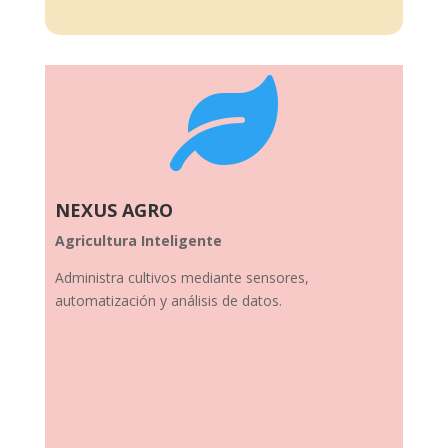

NEXUS AGRO
Agricultura Inteligente
Administra cultivos mediante sensores,
automatización y análisis de datos.