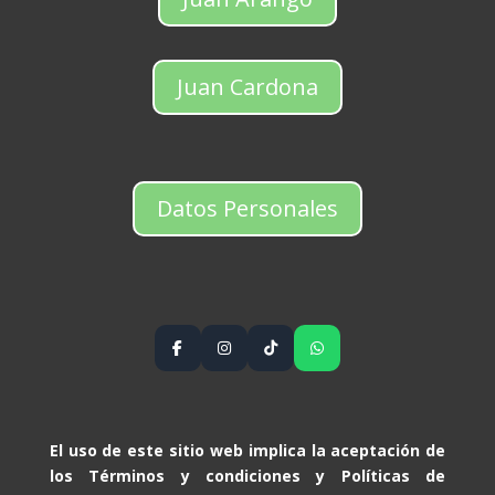
Juan Cardona
Datos Personales
El uso de este sitio web implica la aceptación de
los Términos y condiciones y Políticas de