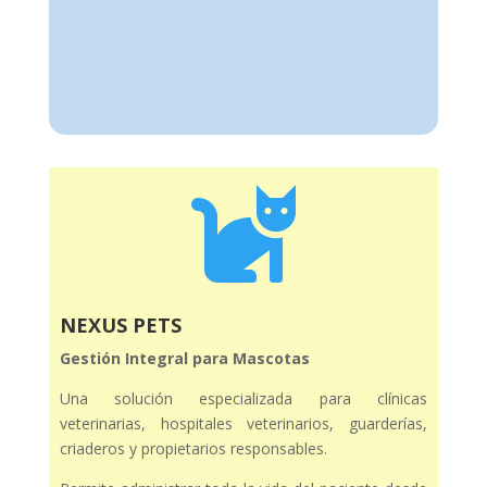

NEXUS PETS
Gestión Integral para Mascotas
Una solución especializada para clínicas
veterinarias, hospitales veterinarios, guarderías,
criaderos y propietarios responsables.