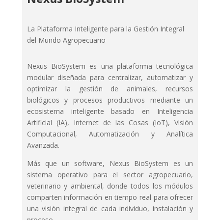
La Plataforma Inteligente para la Gestión Integral
del Mundo Agropecuario
Nexus BioSystem es una plataforma tecnológica
modular diseñada para centralizar, automatizar y
optimizar la gestión de animales, recursos
biológicos y procesos productivos mediante un
ecosistema inteligente basado en Inteligencia
Artificial (IA), Internet de las Cosas (IoT), Visión
Computacional, Automatización y Analítica
Avanzada.
Más que un software, Nexus BioSystem es un
sistema operativo para el sector agropecuario,
veterinario y ambiental, donde todos los módulos
comparten información en tiempo real para ofrecer
una visión integral de cada individuo, instalación y
proceso.