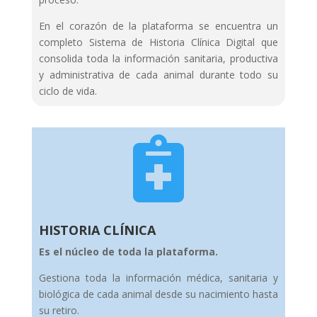
En el corazón de la plataforma se encuentra un
completo Sistema de Historia Clínica Digital que
consolida toda la información sanitaria, productiva
y administrativa de cada animal durante todo su
ciclo de vida.

HISTORIA CLÍNICA
Es el núcleo de toda la plataforma.
Gestiona toda la información médica, sanitaria y
biológica de cada animal desde su nacimiento hasta
su retiro.